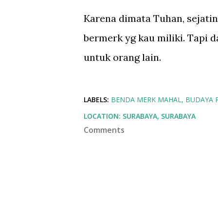
Karena dimata Tuhan, sejatin
bermerk yg kau miliki. Tapi 
untuk orang lain.
LABELS:
BENDA MERK MAHAL
BUDAYA 
LOCATION:
SURABAYA, SURABAYA
Comments