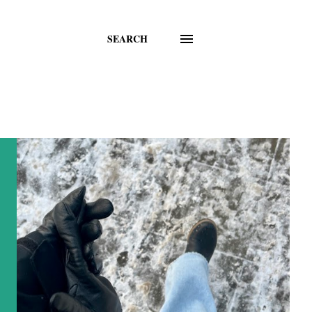
SEARCH