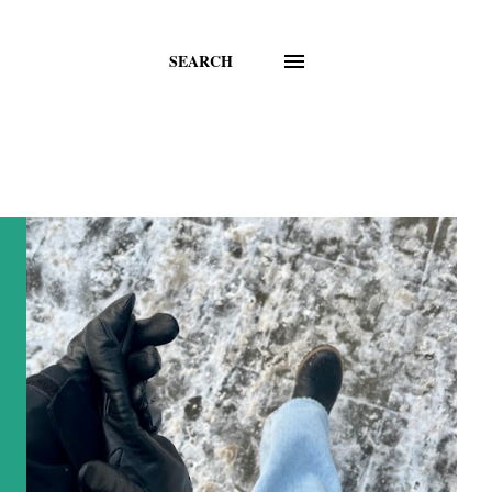
SEARCH