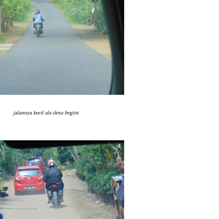
jalannya kecil ala desa begini