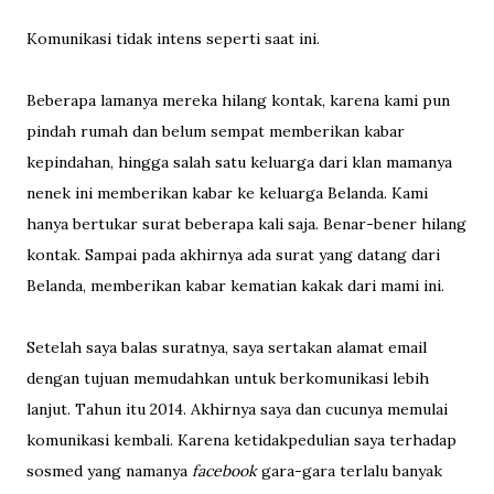
Komunikasi tidak intens seperti saat ini.
Beberapa lamanya mereka hilang kontak, karena kami pun
pindah rumah dan belum sempat memberikan kabar
kepindahan, hingga salah satu keluarga dari klan mamanya
nenek ini memberikan kabar ke keluarga Belanda. Kami
hanya bertukar surat beberapa kali saja. Benar-bener hilang
kontak. Sampai pada akhirnya ada surat yang datang dari
Belanda, memberikan kabar kematian kakak dari mami ini.
Setelah saya balas suratnya, saya sertakan alamat email
dengan tujuan memudahkan untuk berkomunikasi lebih
lanjut. Tahun itu 2014. Akhirnya saya dan cucunya memulai
komunikasi kembali. Karena ketidakpedulian saya terhadap
sosmed yang namanya
facebook
gara-gara terlalu banyak