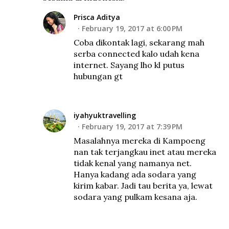
Prisca Aditya
February 19, 2017 at 6:00 PM
Coba dikontak lagi, sekarang mah
serba connected kalo udah kena
internet. Sayang lho kl putus
hubungan gt
iyahyuktravelling
February 19, 2017 at 7:39 PM
Masalahnya mereka di Kampoeng
nan tak terjangkau inet atau mereka
tidak kenal yang namanya net.
Hanya kadang ada sodara yang
kirim kabar. Jadi tau berita ya, lewat
sodara yang pulkam kesana aja.