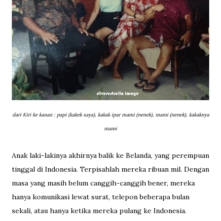
dari Kiri ke kanan : papi (kakek saya), kakak ipar mami (nenek), mami (nenek), kakaknya
mami
Anak laki-lakinya akhirnya balik ke Belanda, yang perempuan
tinggal di Indonesia. Terpisahlah mereka ribuan mil. Dengan
masa yang masih belum canggih-canggih bener, mereka
hanya komunikasi lewat surat, telepon beberapa bulan
sekali, atau hanya ketika mereka pulang ke Indonesia.