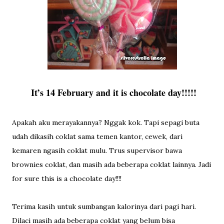
It’s 14 February and it is chocolate day!!!!!
Apakah aku merayakannya? Nggak kok. Tapi sepagi buta
udah dikasih coklat sama temen kantor, cewek, dari
kemaren ngasih coklat mulu. Trus supervisor bawa
brownies coklat, dan masih ada beberapa coklat lainnya. Jadi
for sure this is a chocolate day!!!!
Terima kasih untuk sumbangan kalorinya dari pagi hari.
Dilaci masih ada beberapa coklat yang belum bisa