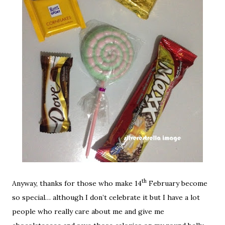
th
Anyway, thanks for those who make 14
February become
so special… although I don’t celebrate it but I have a lot
people who really care about me and give me