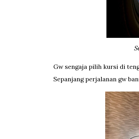
Gw sengaja pilih kursi di te
Sepanjang perjalanan gw ban