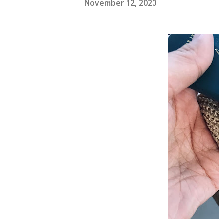
November 12, 2020