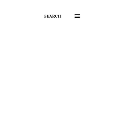
SEARCH