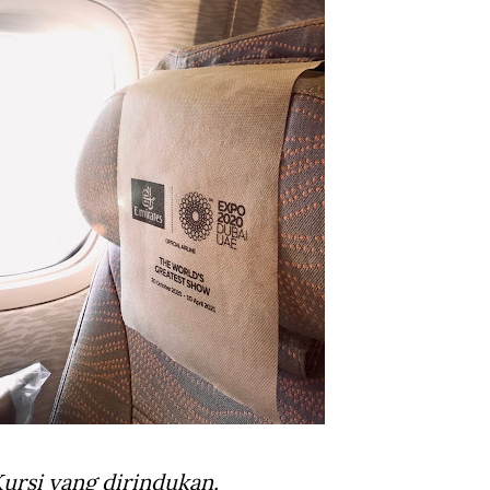
ursi yang dirindukan.