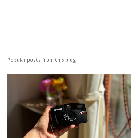
Popular posts from this blog