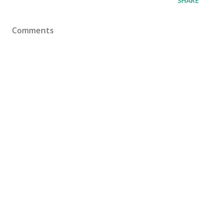
SHARE
Comments