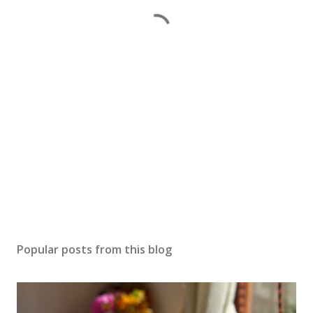
Popular posts from this blog