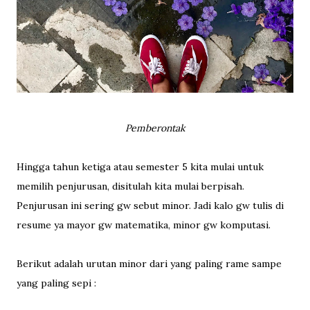
Pemberontak
Hingga tahun ketiga atau semester 5 kita mulai untuk
memilih penjurusan, disitulah kita mulai berpisah.
Penjurusan ini sering gw sebut minor. Jadi kalo gw tulis di
resume ya mayor gw matematika, minor gw komputasi.
Berikut adalah urutan minor dari yang paling rame sampe
yang paling sepi :