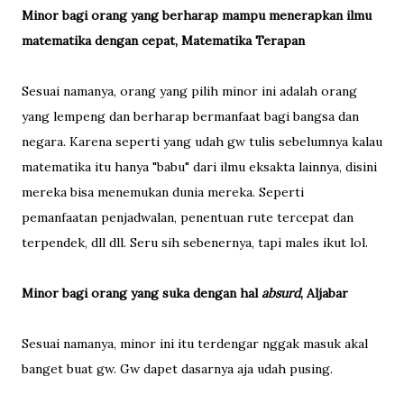
Minor bagi orang yang berharap mampu menerapkan ilmu
matematika dengan cepat, Matematika Terapan
Sesuai namanya, orang yang pilih minor ini adalah orang
yang lempeng dan berharap bermanfaat bagi bangsa dan
negara. Karena seperti yang udah gw tulis sebelumnya kalau
matematika itu hanya "babu" dari ilmu eksakta lainnya, disini
mereka bisa menemukan dunia mereka. Seperti
pemanfaatan penjadwalan, penentuan rute tercepat dan
terpendek, dll dll. Seru sih sebenernya, tapi males ikut lol.
Minor bagi orang yang suka dengan hal
absurd
, Aljabar
Sesuai namanya, minor ini itu terdengar nggak masuk akal
banget buat gw. Gw dapet dasarnya aja udah pusing.