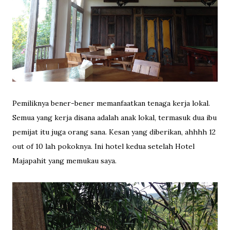
Pemiliknya bener-bener memanfaatkan tenaga kerja lokal.
Semua yang kerja disana adalah anak lokal, termasuk dua ibu
pemijat itu juga orang sana. Kesan yang diberikan, ahhhh 12
out of 10 lah pokoknya. Ini hotel kedua setelah Hotel
Majapahit yang memukau saya.