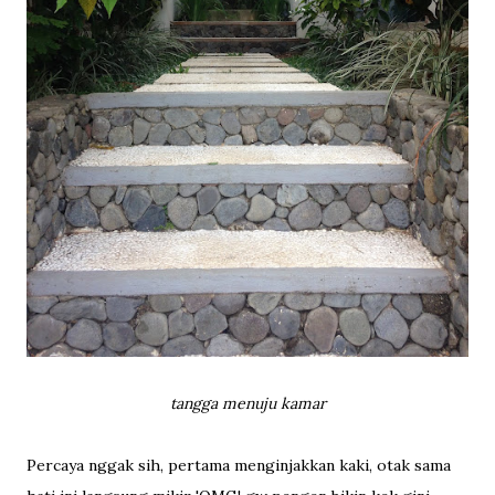
tangga menuju kamar
Percaya nggak sih, pertama menginjakkan kaki, otak sama