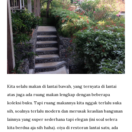
Kita selalu makan di lantai bawah, yang ternyata di lantai
atas juga ada ruang makan lengkap dengan beberapa
koleksi buku. Tapi ruang makannya kita nggak terlalu suka
sih, soalnya terlalu modern dan merusak keaslian bangunan
lainnya yang super sederhana tapi elegan (ini soal selera
kita berdua aja sih haha). oiya di restoran lantai satu, ada