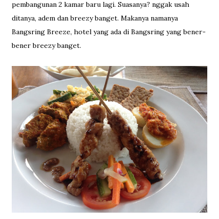
pembangunan 2 kamar baru lagi. Suasanya? nggak usah
ditanya, adem dan breezy banget. Makanya namanya
Bangsring Breeze, hotel yang ada di Bangsring yang bener-
bener breezy banget.