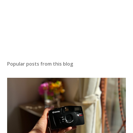
Popular posts from this blog