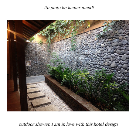
itu pintu ke kamar mandi
outdoor shower. I am in love with this hotel design