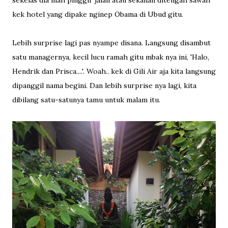
kek hotel yang dipake nginep Obama di Ubud gitu.
Lebih surprise lagi pas nyampe disana. Langsung disambut
satu managernya, kecil lucu ramah gitu mbak nya ini, 'Halo,
Hendrik dan Prisca....'. Woah.. kek di Gili Air aja kita langsung
dipanggil nama begini. Dan lebih surprise nya lagi, kita
dibilang satu-satunya tamu untuk malam itu.