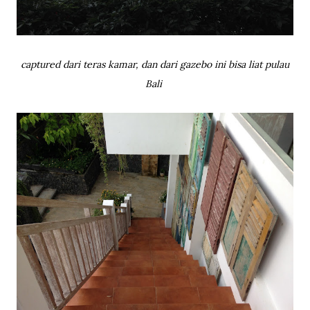
captured dari teras kamar, dan dari gazebo ini bisa liat pulau
Bali