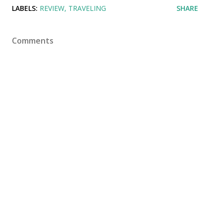
LABELS:
REVIEW
TRAVELING
SHARE
Comments