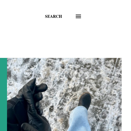
SEARCH